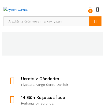
0
Ara
Ücretsiz Gönderim
Fiyatlara Kargo Ücreti Dahildir
14 Gün Koşulsuz İade
Herhangi bir sorunda.