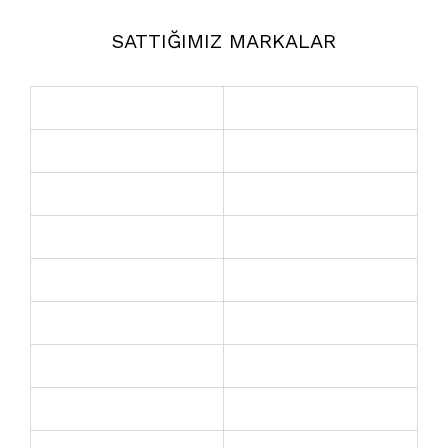
SATTIĞIMIZ MARKALAR