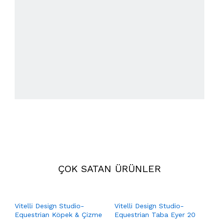
ÇOK SATAN ÜRÜNLER
Vitelli Design Studio-
Vitelli Design Studio-
Equestrian Köpek & Çizme
Equestrian Taba Eyer 20