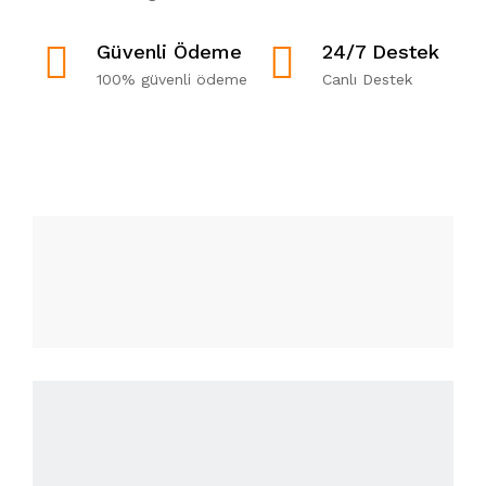
Güvenli Ödeme
24/7 Destek
100% güvenli ödeme
Canlı Destek