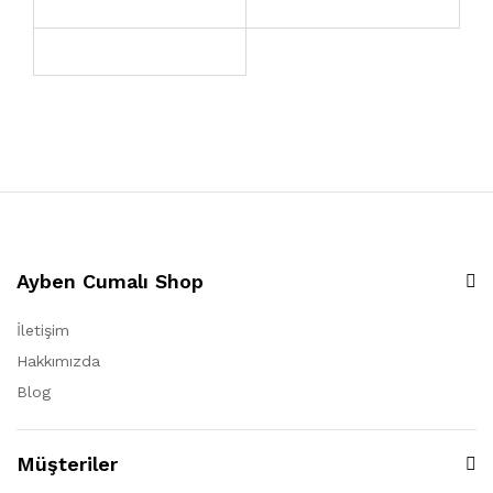
Ayben Cumalı Shop
İletişim
Hakkımızda
Blog
Müşteriler