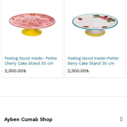
Feeling Good Inside- Petite
Feeling Good Inside-Petite
Cherry Cake Stand 30 cm
Berry Cake Stand 30 cm
2,300.00
₺
2,300.00
₺
Ayben Cumalı Shop