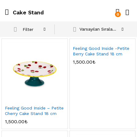
Cake Stand
0
Varsayılan Sıralama
Filter
Feeling Good Inside -Petite
Berry Cake Stand 18 cm
1,500.00
₺
Feeling Good Inside – Petite
Cherry Cake Stand 18 cm
1,500.00
₺