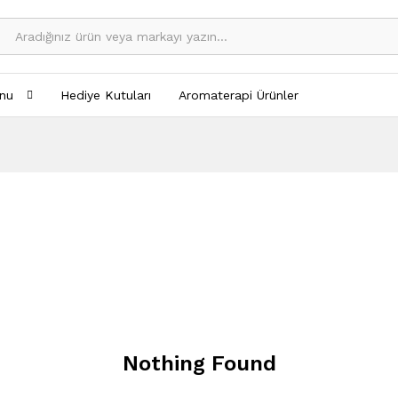
nu
Hediye Kutuları
Aromaterapi Ürünler
Nothing Found