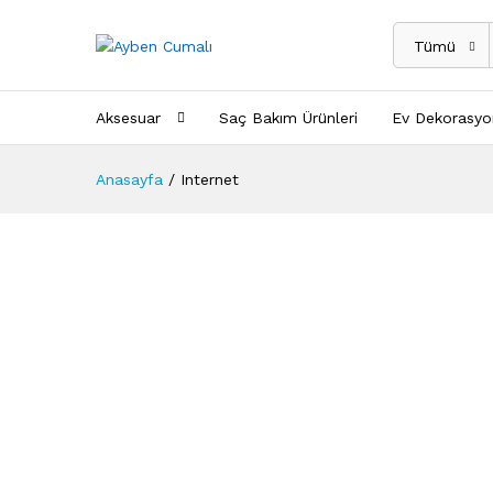
Tümü
Aksesuar
Saç Bakım Ürünleri
Ev Dekorasyo
Anasayfa
/
Internet