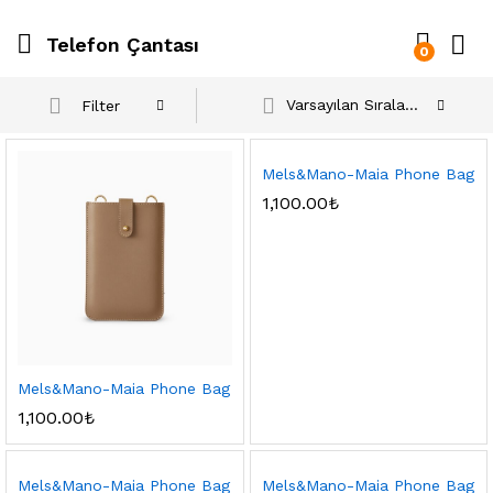
Telefon Çantası
0
Varsayılan Sıralama
Filter
Mels&Mano-Maia Phone Bag
1,100.00
₺
Mels&Mano-Maia Phone Bag
1,100.00
₺
Mels&Mano-Maia Phone Bag
Mels&Mano-Maia Phone Bag