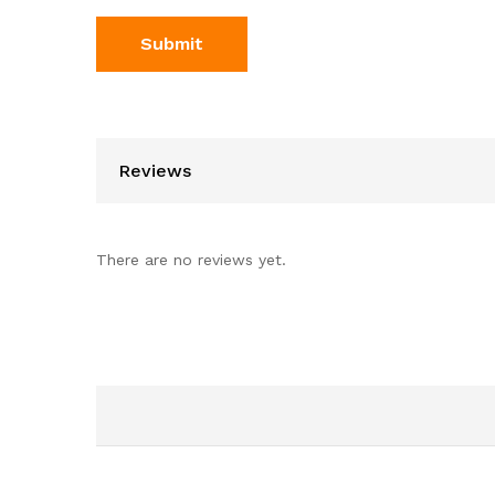
Reviews
There are no reviews yet.