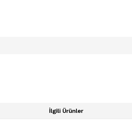
İlgili Ürünler