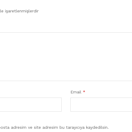
le işaretlenmişlerdir
Email
*
osta adresim ve site adresim bu tarayıcıya kaydedilsin.