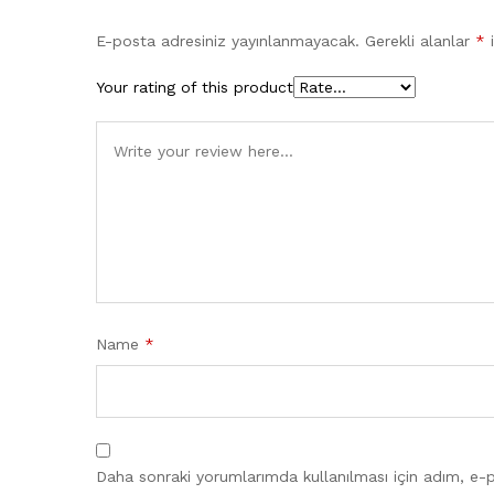
E-posta adresiniz yayınlanmayacak.
Gerekli alanlar
*
i
Your rating of this product
Name
*
Daha sonraki yorumlarımda kullanılması için adım, e-p