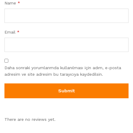
Name
*
Email
*
Daha sonraki yorumlarımda kullanılması için adım, e-posta
adresim ve site adresim bu tarayıcıya kaydedilsin.
There are no reviews yet.