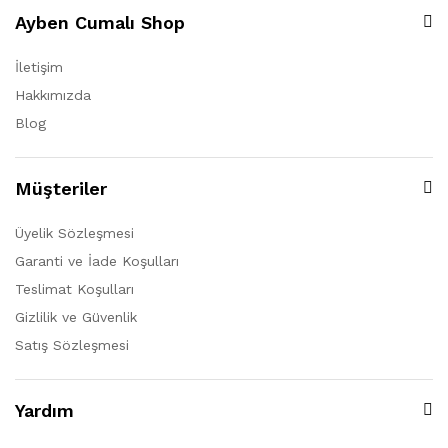
Ayben Cumalı Shop
İletişim
Hakkımızda
Blog
Müşteriler
Üyelik Sözleşmesi
Garanti ve İade Koşulları
Teslimat Koşulları
Gizlilik ve Güvenlik
Satış Sözleşmesi
Yardım