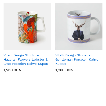
Vitelli Design Studio –
Vitelli Design Studio -
Hazeran Flowers Lobster &
Gentleman Porselen Kahve
Crab Porselen Kahve Kupası
Kupası
1,260.00
₺
1,260.00
₺