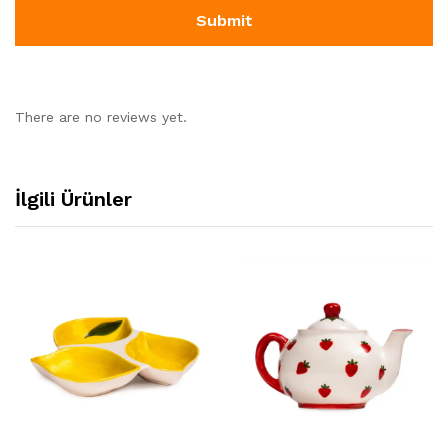
There are no reviews yet.
İlgili Ürünler