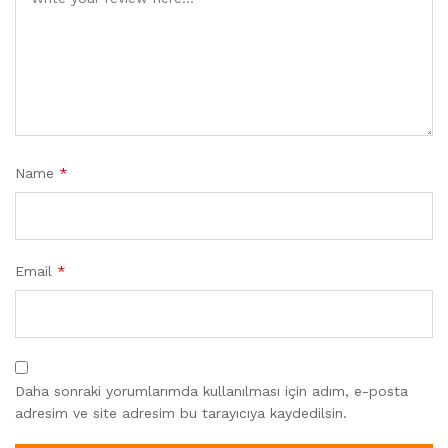
Name
*
Email
*
Daha sonraki yorumlarımda kullanılması için adım, e-posta
adresim ve site adresim bu tarayıcıya kaydedilsin.