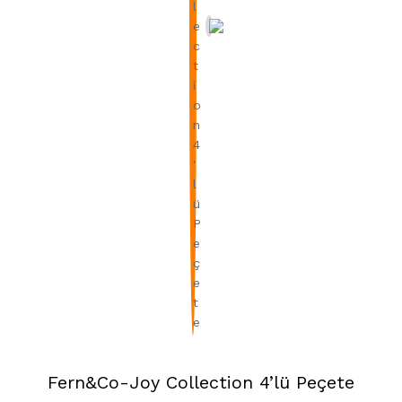
Fern&Co-Joy Collection 4’lü Peçete