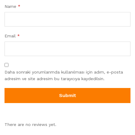
Name
*
Email
*
Daha sonraki yorumlarımda kullanılması için adım, e-posta
adresim ve site adresim bu tarayıcıya kaydedilsin.
There are no reviews yet.