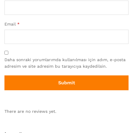
Email
*
Daha sonraki yorumlarımda kullanılması için adım, e-posta
adresim ve site adresim bu tarayıcıya kaydedilsin.
There are no reviews yet.