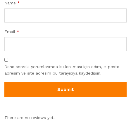
Name
*
Email
*
Daha sonraki yorumlarımda kullanılması için adım, e-posta
adresim ve site adresim bu tarayıcıya kaydedilsin.
There are no reviews yet.