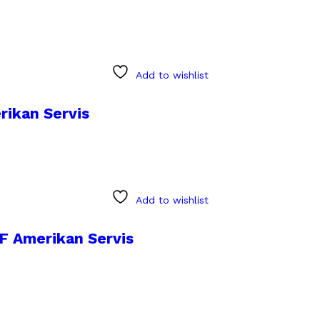
Add to wishlist
rikan Servis
Add to wishlist
DF Amerikan Servis