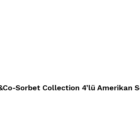
&Co-Sorbet Collection 4’lü Amerikan Se