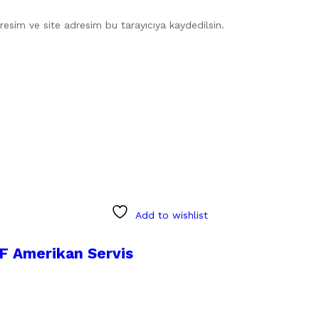
esim ve site adresim bu tarayıcıya kaydedilsin.
Add to wishlist
DF Amerikan Servis