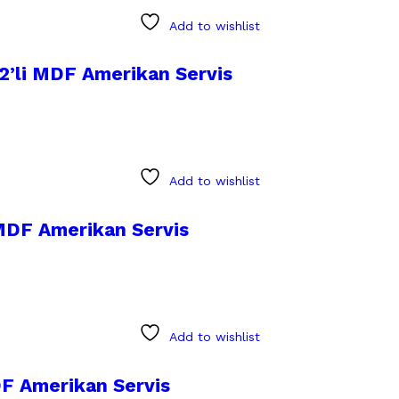
Add to wishlist
 2’li MDF Amerikan Servis
Add to wishlist
 MDF Amerikan Servis
Add to wishlist
DF Amerikan Servis