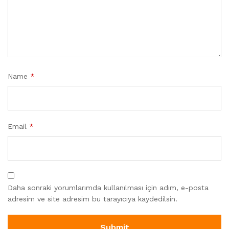
Name
*
Email
*
Daha sonraki yorumlarımda kullanılması için adım, e-posta
adresim ve site adresim bu tarayıcıya kaydedilsin.