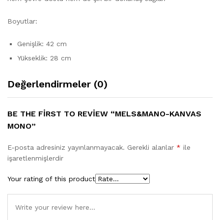
Boyutlar:
Genişlik: 42 cm
Yükseklik: 28 cm
Değerlendirmeler (0)
BE THE FIRST TO REVIEW “MELS&MANO-KANVAS
MONO”
E-posta adresiniz yayınlanmayacak.
Gerekli alanlar
*
ile
işaretlenmişlerdir
Your rating of this product