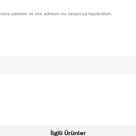
osta adresim ve site adresim bu tarayıcıya kaydedilsin.
İlgili Ürünler