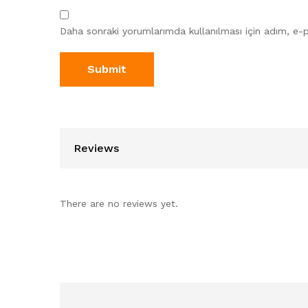
Daha sonraki yorumlarımda kullanılması için adım, e-p
Reviews
There are no reviews yet.