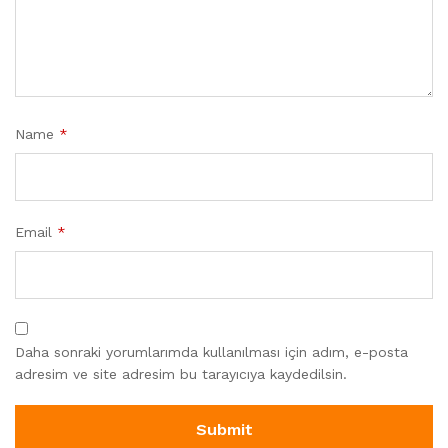
Name
*
Email
*
Daha sonraki yorumlarımda kullanılması için adım, e-posta
adresim ve site adresim bu tarayıcıya kaydedilsin.