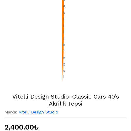
Vitelli Design Studio-Classic Cars 40’s
Akrilik Tepsi
Marka:
Vitelli Design Studio
2,400.00
₺