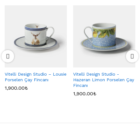
Vitelli Design Studio – Lousie
Vitelli Design Studio -
Porselen Çay Fincanı
Hazeran Limon Porselen Çay
Fincanı
1,900.00
₺
1,900.00
₺