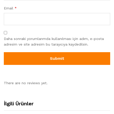
Email
*
Daha sonraki yorumlarımda kullanılması için adım, e-posta
adresim ve site adresim bu tarayıcıya kaydedilsin.
There are no reviews yet.
İlgili Ürünler