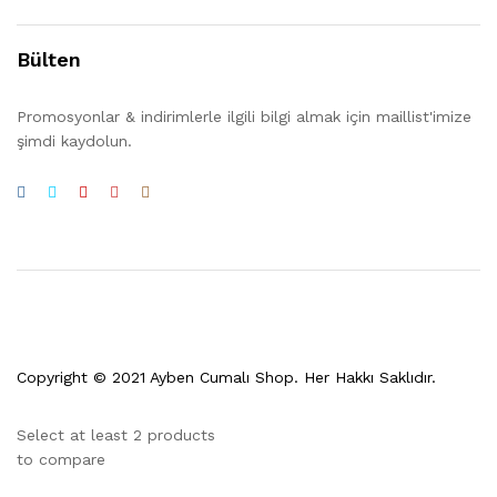
Bülten
Promosyonlar & indirimlerle ilgili bilgi almak için maillist'imize
şimdi kaydolun.
Copyright © 2021 Ayben Cumalı Shop. Her Hakkı Saklıdır.
Select at least 2 products
to compare