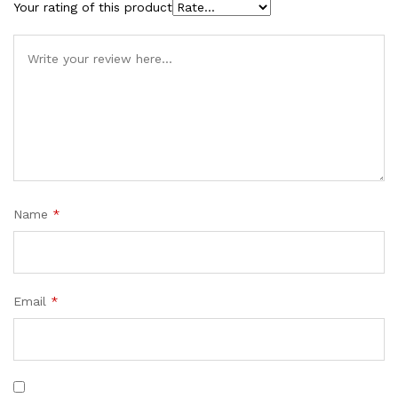
Your rating of this product
Name
*
Email
*