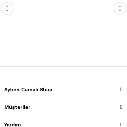
Ayben Cumalı Shop
Müşteriler
Yardım