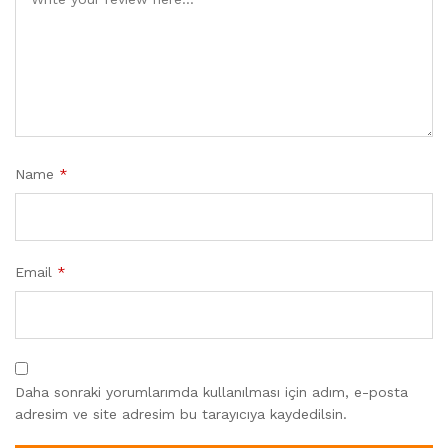
Name
*
Email
*
Daha sonraki yorumlarımda kullanılması için adım, e-posta
adresim ve site adresim bu tarayıcıya kaydedilsin.