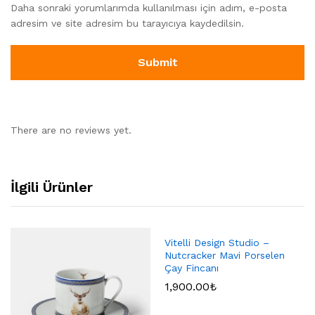
Daha sonraki yorumlarımda kullanılması için adım, e-posta
adresim ve site adresim bu tarayıcıya kaydedilsin.
There are no reviews yet.
İlgili Ürünler
Vitelli Design Studio –
Nutcracker Mavi Porselen
Çay Fincanı
1,900.00
₺