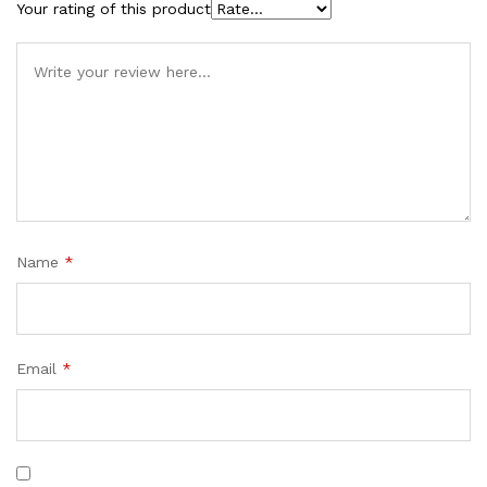
Your rating of this product
Name
*
Email
*