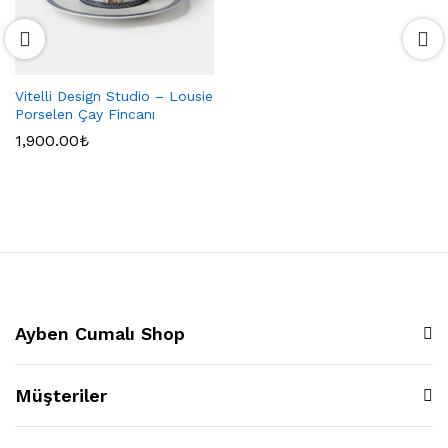
Vitelli Design Studio – Lousie
Porselen Çay Fincanı
1,900.00
₺
Ayben Cumalı Shop
Müşteriler