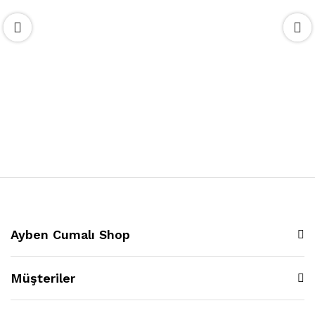
Ayben Cumalı Shop
Müşteriler