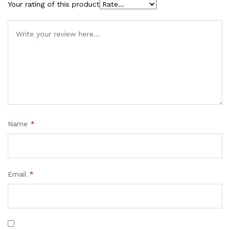
Your rating of this product
Name
*
Email
*