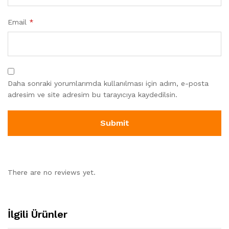
Email
*
Daha sonraki yorumlarımda kullanılması için adım, e-posta
adresim ve site adresim bu tarayıcıya kaydedilsin.
There are no reviews yet.
İlgili Ürünler