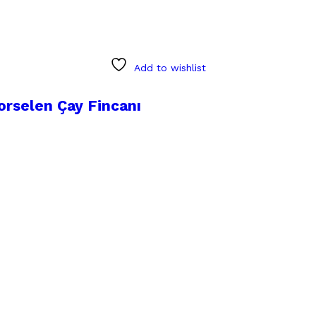
Add to wishlist
orselen Çay Fincanı