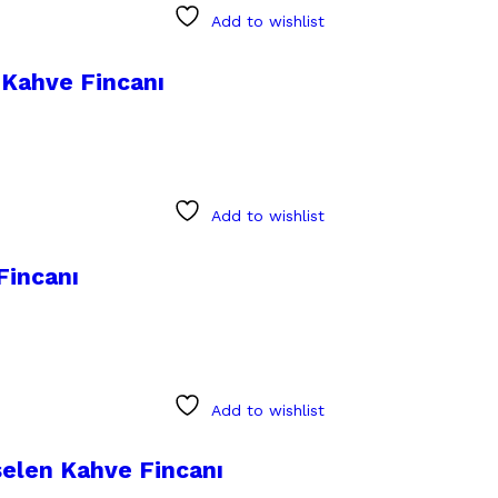
Add to wishlist
n Kahve Fincanı
Add to wishlist
Fincanı
Add to wishlist
selen Kahve Fincanı