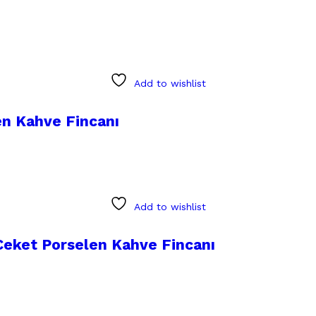
Add to wishlist
en Kahve Fincanı
Add to wishlist
 Ceket Porselen Kahve Fincanı