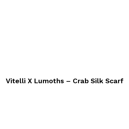
Vitelli X Lumoths – Crab Silk Scarf