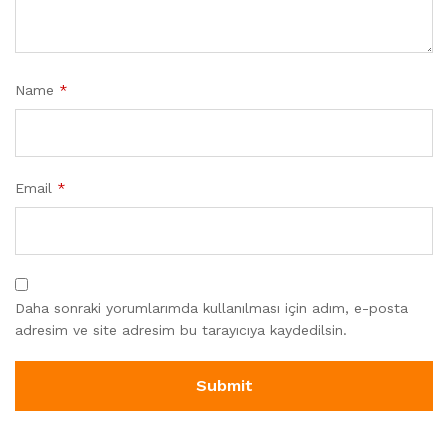
Name
*
Email
*
Daha sonraki yorumlarımda kullanılması için adım, e-posta
adresim ve site adresim bu tarayıcıya kaydedilsin.