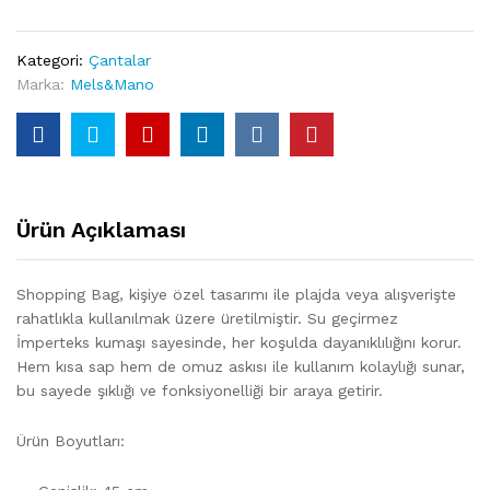
Kategori:
Çantalar
Marka:
Mels&Mano
Ürün Açıklaması
Shopping Bag, kişiye özel tasarımı ile plajda veya alışverişte
rahatlıkla kullanılmak üzere üretilmiştir. Su geçirmez
İmperteks kumaşı sayesinde, her koşulda dayanıklılığını korur.
Hem kısa sap hem de omuz askısı ile kullanım kolaylığı sunar,
bu sayede şıklığı ve fonksiyonelliği bir araya getirir.
Ürün Boyutları: