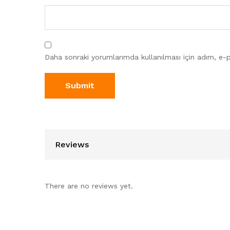
Daha sonraki yorumlarımda kullanılması için adım, e-p
Reviews
There are no reviews yet.