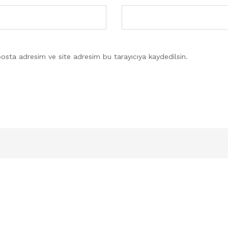
osta adresim ve site adresim bu tarayıcıya kaydedilsin.