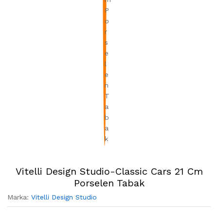
Vitelli Design Studio-Classic Cars 21 Cm
Porselen Tabak
Marka:
Vitelli Design Studio