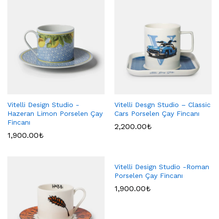
Vitelli Design Studio -
Vitelli Desgn Studio – Classic
Hazeran Limon Porselen Çay
Cars Porselen Çay Fincanı
Fincanı
2,200.00
₺
1,900.00
₺
Vitelli Design Studio -Roman
Porselen Çay Fincanı
1,900.00
₺