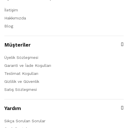
İletişim
Hakkımızda
Blog
Müşteriler
Üyelik Sözleşmesi
Garanti ve İade Koşulları
Teslimat Koşulları
Gizlilik ve Güvenlik
Satış Sözleşmesi
Yardım
Sıkça Sorulan Sorular