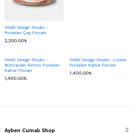
Vitelli Design Studio -
Porselen Çay Fincanı
2,200.00
₺
Vitelli Design Studio -
Vitelli Design Studio -Louise
Nutcracker Kırmızı Porselen
Porselen Kahve Fincanı
Kahve Fincanı
1,400.00
₺
1,400.00
₺
Ayben Cumalı Shop