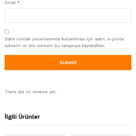
Email
*
Daha sonraki yorumlarımda kullanılması için adım, e-posta
adresim ve site adresim bu tarayıcıya kaydedilsin.
There are no reviews yet.
İlgili Ürünler