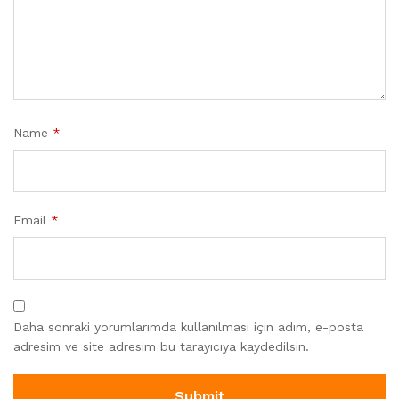
Name
*
Email
*
Daha sonraki yorumlarımda kullanılması için adım, e-posta
adresim ve site adresim bu tarayıcıya kaydedilsin.