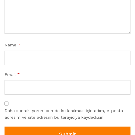
Name
*
Email
*
Daha sonraki yorumlarımda kullanılması için adım, e-posta
adresim ve site adresim bu tarayıcıya kaydedilsin.