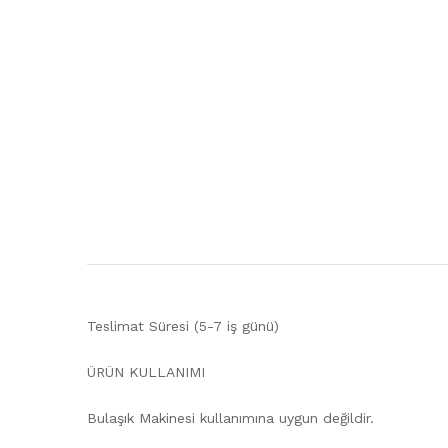
Teslimat Süresi (5-7 iş günü)
ÜRÜN KULLANIMI
Bulaşık Makinesi kullanımına uygun değildir.