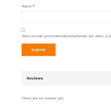
Name
*
Daha sonraki yorumlarımda kullanılması için adım, e-p
Reviews
There are no reviews yet.