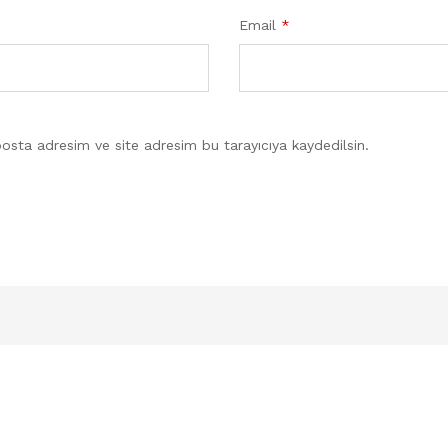
Email
*
osta adresim ve site adresim bu tarayıcıya kaydedilsin.