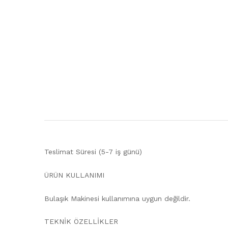
Teslimat Süresi (5-7 iş günü)
ÜRÜN KULLANIMI
Bulaşık Makinesi kullanımına uygun değildir.
TEKNİK ÖZELLİKLER