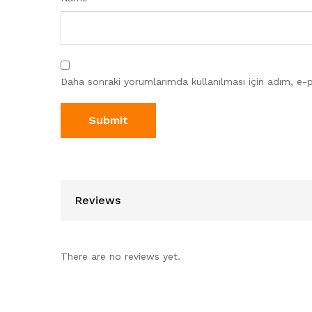
Daha sonraki yorumlarımda kullanılması için adım, e-p
Reviews
There are no reviews yet.