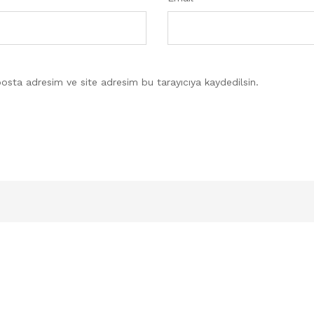
osta adresim ve site adresim bu tarayıcıya kaydedilsin.