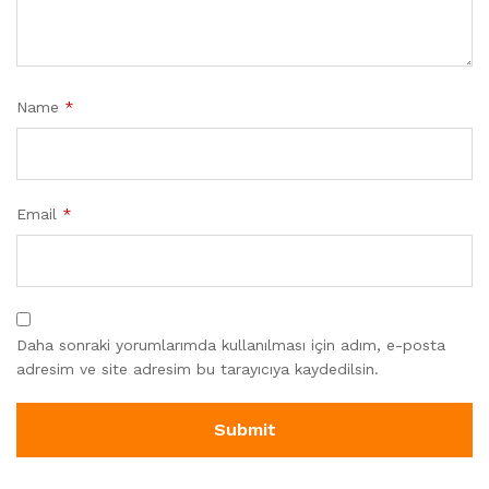
Name
*
Email
*
Daha sonraki yorumlarımda kullanılması için adım, e-posta
adresim ve site adresim bu tarayıcıya kaydedilsin.